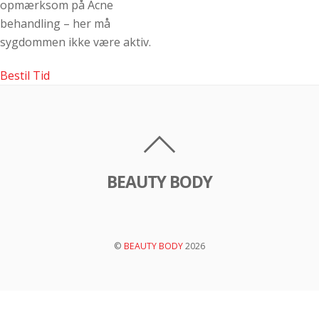
opmærksom på Acne
behandling – her må
sygdommen ikke være aktiv.
Bestil Tid
BEAUTY BODY
©
BEAUTY BODY
2026