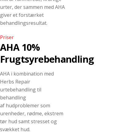
urter, der sammen med AHA
giver et forstærket
behandlingsresultat.
Priser
AHA 10%
Frugtsyrebehandling
AHA i kombination med
Herbs Repair
urtebehandling til
behandling
af hudproblemer som
urenheder, rødme, ekstrem
tør hud samt stresset og
svækket hud.