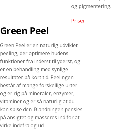
og pigmentering.
Priser
Green Peel
Green Peel er en naturlig udviklet
peeling, der optimere hudens
funktioner fra inderst til yderst, og
er en behandling med synlige
resultater på kort tid. Peelingen
består af mange forskellige urter
og er rig på mineraler, enzymer,
vitaminer og er så naturlig at du
kan spise den. Blandningen pensles
på ansigtet og masseres ind for at
virke indefra og ud.