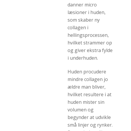
danner micro
læsioner i huden,
som skaber ny
collagen i
hellingsprocessen,
hvilket strammer op
og giver ekstra fylde
i underhuden.
Huden procudere
mindre collagen jo
ældre man bliver,
hvilket resultere i at
huden mister sin
volumen og
begynder at udvikle
små linjer og rynker.