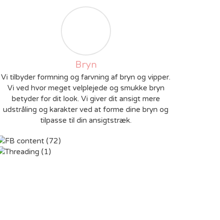
Bryn
Vi tilbyder formning og farvning af bryn og vipper.
Vi ved hvor meget velplejede og smukke bryn
betyder for dit look. Vi giver dit ansigt mere
udstråling og karakter ved at forme dine bryn og
tilpasse til din ansigtstræk.