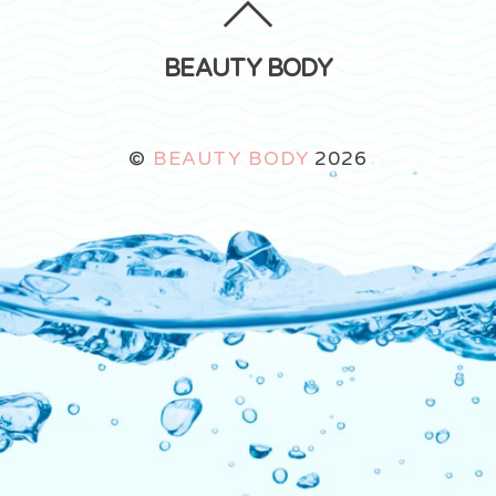
BEAUTY BODY
©
BEAUTY BODY
2026