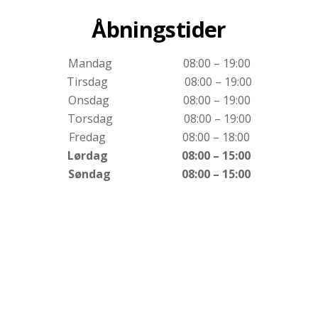
Åbningstider
Mandag 08:00 – 19:00
Tirsdag 08:00 – 19:00
Onsdag 08:00 – 19:00
Torsdag 08:00 – 19:00
Fredag 08:00 – 18:00
Lørdag 08:00 – 15:00
Søndag 08:00 – 15:00