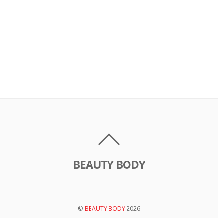
BEAUTY BODY
©
BEAUTY BODY
2026