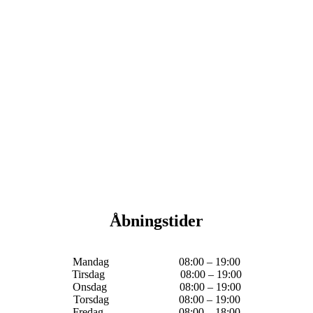
Åbningstider
Mandag 08:00 – 19:00
Tirsdag 08:00 – 19:00
Onsdag 08:00 – 19:00
Torsdag 08:00 – 19:00
Fredag 08:00 – 18:00