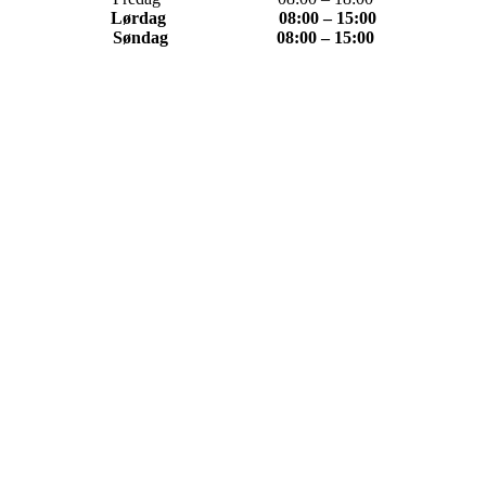
Lørdag 08:00 – 15:00
Søndag 08:00 – 15:00