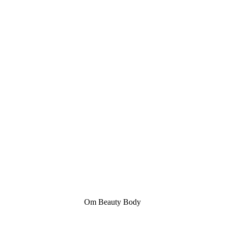
Om Beauty Body