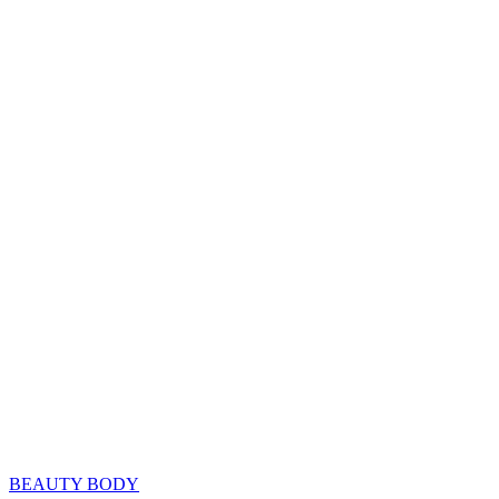
BEAUTY BODY