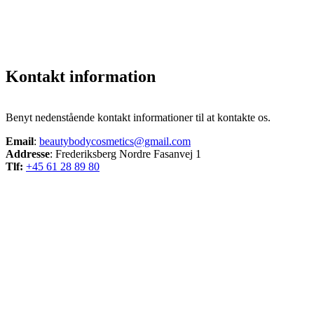
Kontakt information
Benyt nedenstående kontakt informationer til at kontakte os.
Email
:
beautybodycosmetics@gmail.com
Addresse
: Frederiksberg Nordre Fasanvej 1
Tlf:
+45 61 28 89 80