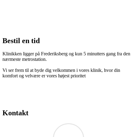
Bestil en tid
Klinikken ligger på Frederiksberg og kun 5 minutters gang fra den
nærmeste metrostation.
Vi ser frem til at byde dig velkommen i vores klinik, hvor din
komfort og velvære er vores højest prioritet
Kontakt