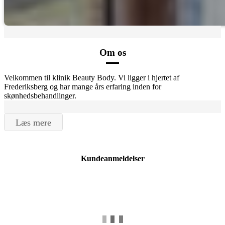
Om os
Velkommen til klinik Beauty Body. Vi ligger i hjertet af
Frederiksberg og har mange års erfaring inden for
skønhedsbehandlinger.
Læs mere
Kundeanmeldelser