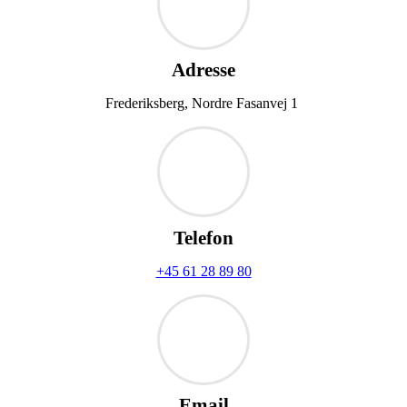
Adresse
Frederiksberg, Nordre Fasanvej 1
Telefon
+45 61 28 89 80
Email