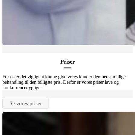
Priser
For os er det vigtigt at kunne give vores kunder den bedst mulige
behandling til den billigste pris. Derfor er vores priser lave og
konkurrencedygtige.
Se vores priser