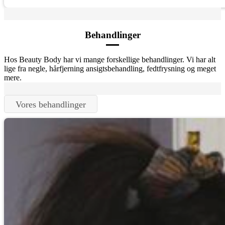
Behandlinger
Hos Beauty Body har vi mange forskellige behandlinger. Vi har alt
lige fra negle, hårfjerning ansigtsbehandling, fedtfrysning og meget
mere.
Vores behandlinger