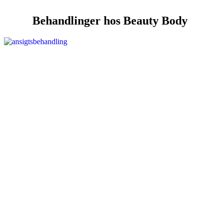
Behandlinger hos Beauty Body